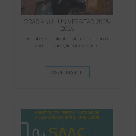
ORAR ANUL UNIVERSITAR 2025-
2026
Orarul este realizat pentru fiecare an de
studiu în parte, licență și master.
VEZI ORARUL