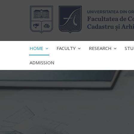
HOME
FACULTY
RESEARCH
STU
ADMISSION