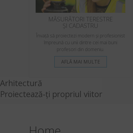
MĂSURĂTORI TERESTRE
ȘI CADASTRU
Învață să proiectezi modern și profesionist
împreună cu unii dintre cei mai buni
profesori din domeniu.
AFLĂ MAI MULTE
Arhitectură
Proiectează-ți propriul viitor
Home