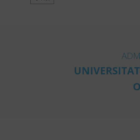
ADM
UNIVERSITAT
O