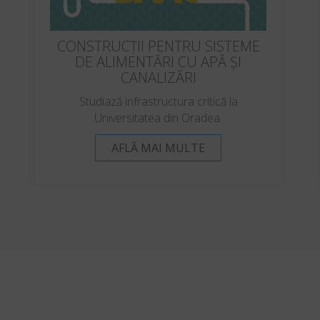
CONSTRUCȚII PENTRU SISTEME
DE ALIMENTĂRI CU APĂ ȘI
CANALIZĂRI
Studiază infrastructura critică la
Universitatea din Oradea.
AFLĂ MAI MULTE