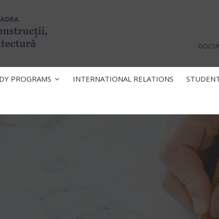
DOCU
DY PROGRAMS
INTERNATIONAL RELATIONS
STUDEN