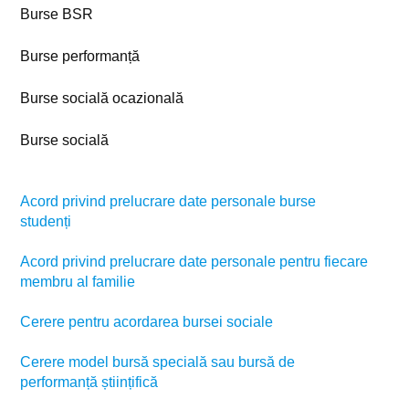
Burse BSR
Burse performanță
Burse socială ocazională
Burse socială
Acord privind prelucrare date personale burse
studenți
Acord privind prelucrare date personale pentru fiecare
membru al familie
Cerere pentru acordarea bursei sociale
Cerere model bursă specială sau bursă de
performanță științifică