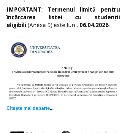
IMPORTANT:
Termenul limită pentru
încărcarea listei cu studenții
eligibili
(Anexa 5) este luni,
06.04.2026
.
Citește mai departe
...