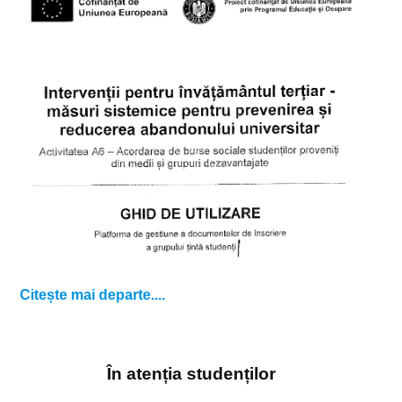
Citește mai departe....
În atenția studenților