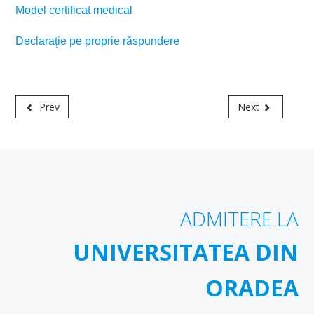
Model certificat medical
Declaraţie pe proprie răspundere
Prev
Next
ADMITERE LA
UNIVERSITATEA DIN
ORADEA