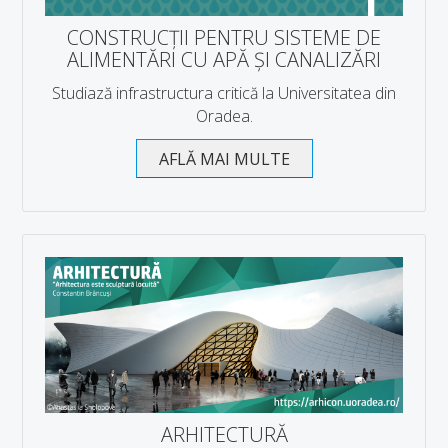
CONSTRUCȚII PENTRU SISTEME DE
ALIMENTĂRI CU APĂ ȘI CANALIZĂRI
Studiază infrastructura critică la Universitatea din
Oradea.
AFLĂ MAI MULTE
ARHITECTURĂ