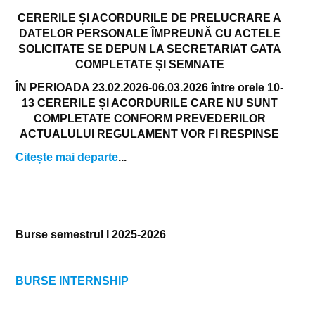
CERERILE ȘI ACORDURILE DE PRELUCRARE A
DATELOR PERSONALE ÎMPREUNĂ CU ACTELE
SOLICITATE SE DEPUN LA SECRETARIAT GATA
COMPLETATE ȘI SEMNATE
ÎN PERIOADA 23.02.2026-06.03.2026 între orele 10-
13
CERERILE ȘI ACORDURILE CARE NU SUNT
COMPLETATE CONFORM PREVEDERILOR
ACTUALULUI REGULAMENT VOR FI RESPINSE
Citește mai departe
...
Burse semestrul I 2025-2026
BURSE INTERNSHIP