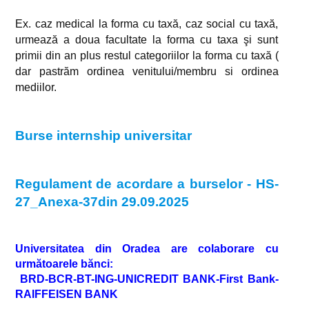
Ex. caz medical la forma cu taxă, caz social cu taxă,
urmează a doua facultate la forma cu taxa şi sunt
primii din an plus restul categoriilor la forma cu taxă (
dar pastrăm ordinea venitului/membru si ordinea
mediilor.
Burse internship universitar
Regulament de acordare a burselor - HS-
27_Anexa-37din 29.09.2025
Universitatea din Oradea are colaborare cu
următoarele bănci:
BRD-BCR-BT-ING-UNICREDIT BANK-First Bank-
RAIFFEISEN BANK