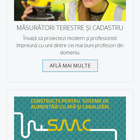
MĂSURĂTORI TERESTRE ȘI CADASTRU
Învață să proiectezi modern și profesionist
împreună cu unii dintre cei mai buni profesori din
domeniu.
AFLĂ MAI MULTE