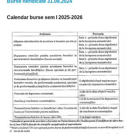
Burse neridicate 31.08.2024
Calendar burse sem I 2025-2026