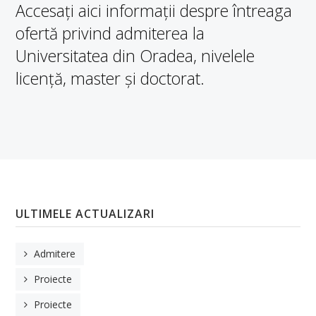
Accesați aici informații despre întreaga
ofertă privind admiterea la
Universitatea din Oradea, nivelele
licență, master și doctorat.
ULTIMELE ACTUALIZARI
Admitere
Proiecte
Proiecte