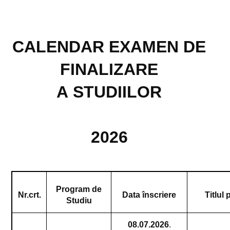
CALENDAR EXAMEN DE
FINALIZARE
A
STUDIILOR
2026
Program de
Nr.crt.
Data înscriere
Titlul 
Studiu
08.07.2026
.